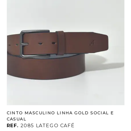
CINTO MASCULINO LINHA GOLD SOCIAL E
CASUAL
REF.
2085 LATEGO CAFÉ