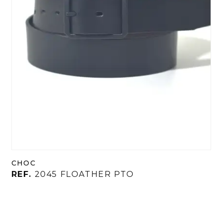
CHOC
REF.
2045 FLOATHER PTO