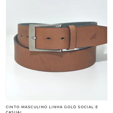
CINTO MASCULINO LINHA GOLD SOCIAL E
CASUAL