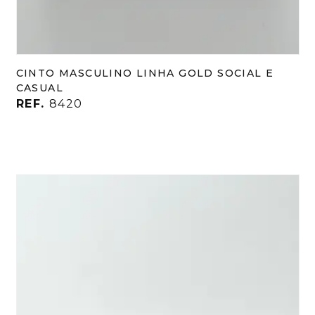
CINTO MASCULINO LINHA GOLD SOCIAL E
CASUAL
REF.
8420