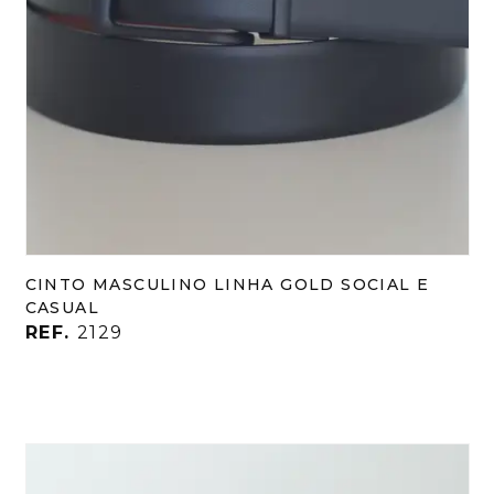
CINTO MASCULINO LINHA GOLD SOCIAL E
CASUAL
REF.
2129