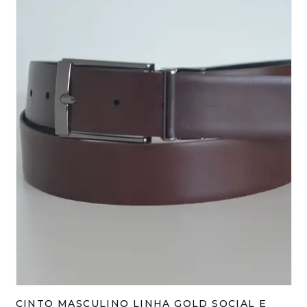
CINTO MASCULINO LINHA GOLD SOCIAL E