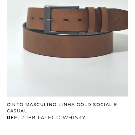
CINTO MASCULINO LINHA GOLD SOCIAL E
CASUAL
REF.
2088 LATEGO WHISKY