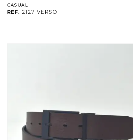
CASUAL
REF.
2127 VERSO