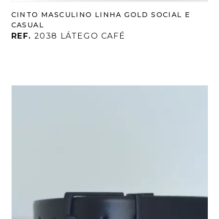
CINTO MASCULINO LINHA GOLD SOCIAL E
CASUAL
REF.
2038 LÁTEGO CAFÉ