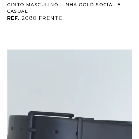
CINTO MASCULINO LINHA GOLD SOCIAL E
CASUAL
REF.
2080 FRENTE