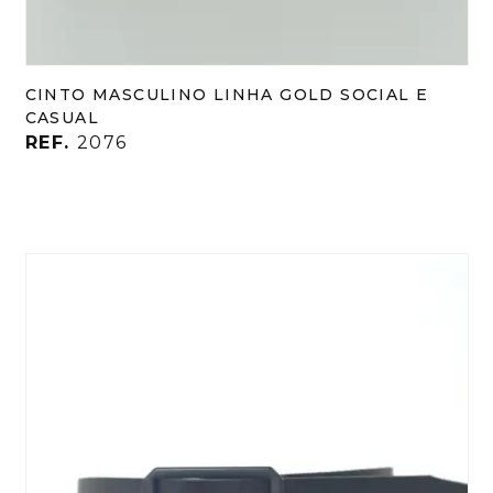
CINTO MASCULINO LINHA GOLD SOCIAL E
CASUAL
REF.
2076