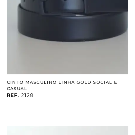
CINTO MASCULINO LINHA GOLD SOCIAL E
CASUAL
REF.
2128