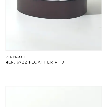
PINHAO 1
REF.
6722 FLOATHER PTO