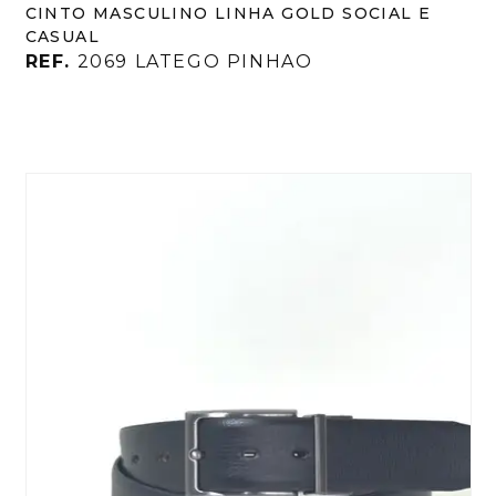
CINTO MASCULINO LINHA GOLD SOCIAL E
CASUAL
REF.
2069 LATEGO PINHAO