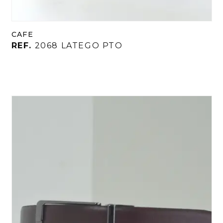
CAFE
REF.
2068 LATEGO PTO