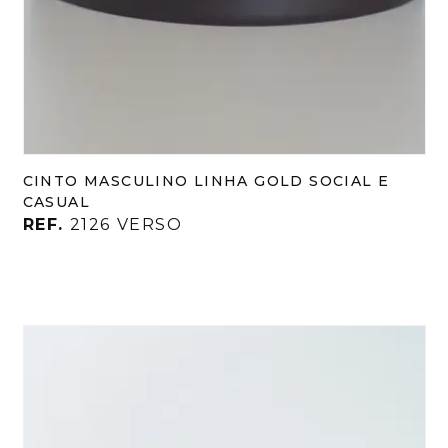
CINTO MASCULINO LINHA GOLD SOCIAL E
CASUAL
REF.
2126 VERSO