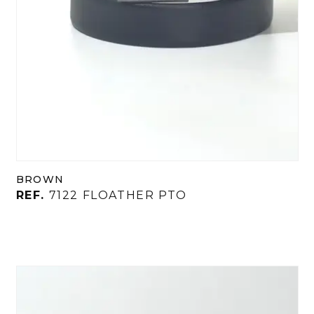
BROWN
REF.
7122 FLOATHER PTO