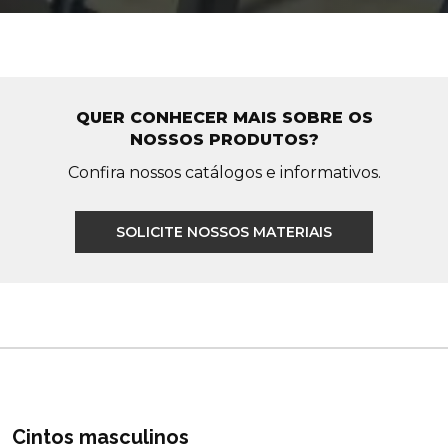
QUER CONHECER MAIS SOBRE OS
NOSSOS PRODUTOS?
Confira nossos catálogos e informativos.
SOLICITE NOSSOS MATERIAIS
Cintos masculinos