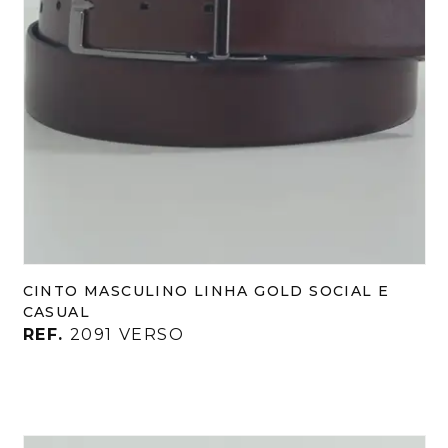
CINTO MASCULINO LINHA GOLD SOCIAL E
CASUAL
REF.
2091 VERSO