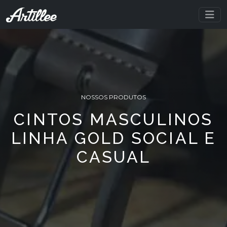
NOSSOS PRODUTOS
CINTOS MASCULINOS
LINHA GOLD SOCIAL E
CASUAL