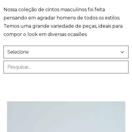
Nossa coleção de cintos masculinos foi feita
pensando em agradar homens de todos os estilos.
Temos uma grande variedade de peças, ideais para
compor o look em diversas ocasiões.