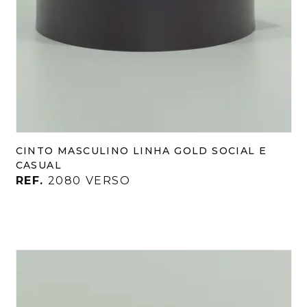
CINTO MASCULINO LINHA GOLD SOCIAL E
CASUAL
REF.
2080 VERSO