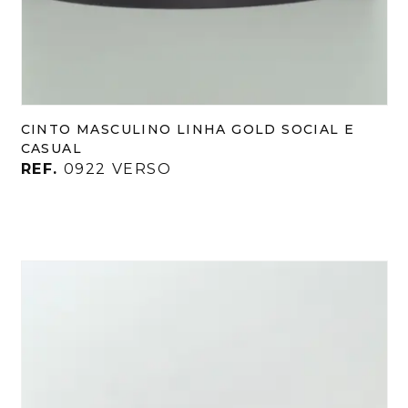
CINTO MASCULINO LINHA GOLD SOCIAL E
CASUAL
REF.
0922 VERSO