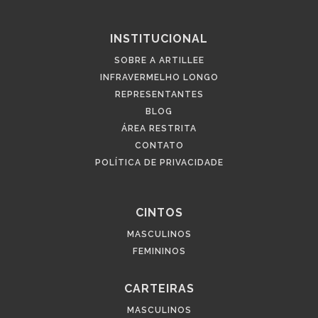
INSTITUCIONAL
SOBRE A ARTILLEE
INFRAVERMELHO LONGO
REPRESENTANTES
BLOG
ÁREA RESTRITA
CONTATO
POLÍTICA DE PRIVACIDADE
CINTOS
MASCULINOS
FEMININOS
CARTEIRAS
MASCULINOS