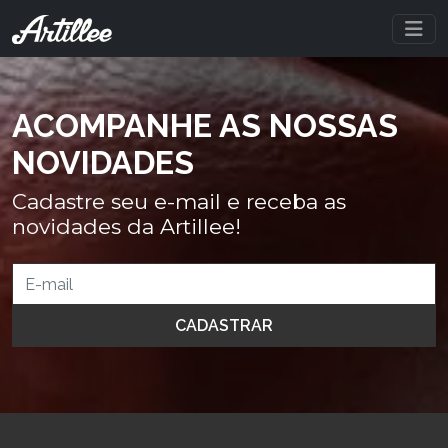
ACOMPANHE AS NOSSAS
NOVIDADES
Cadastre seu e-mail e receba as
novidades da Artillee!