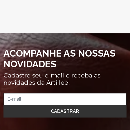
ACOMPANHE AS NOSSAS
NOVIDADES
Cadastre seu e-mail e receba as
novidades da Artillee!