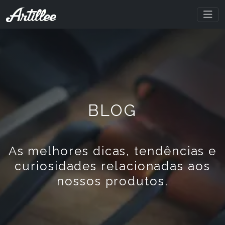
BLOG
As melhores dicas, tendências e
curiosidades relacionadas aos
nossos produtos.