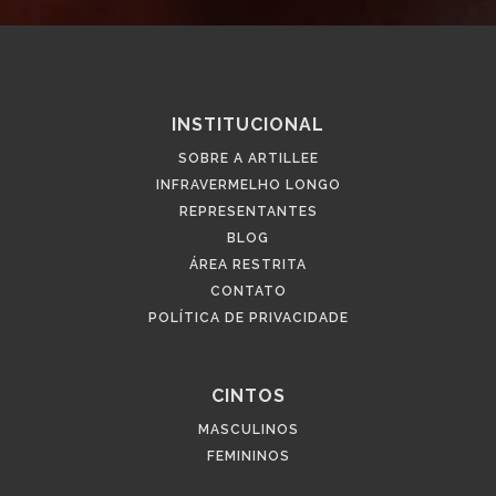
INSTITUCIONAL
SOBRE A ARTILLEE
INFRAVERMELHO LONGO
REPRESENTANTES
BLOG
ÁREA RESTRITA
CONTATO
POLÍTICA DE PRIVACIDADE
CINTOS
MASCULINOS
FEMININOS