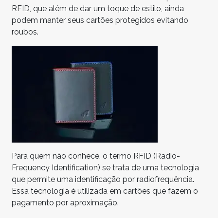
RFID, que além de dar um toque de estilo, ainda
podem manter seus cartões protegidos evitando
roubos.
Para quem não conhece, o termo RFID (Radio-
Frequency Identification) se trata de uma tecnologia
que permite uma identificação por radiofrequência.
Essa tecnologia é utilizada em cartões que fazem o
pagamento por aproximação.