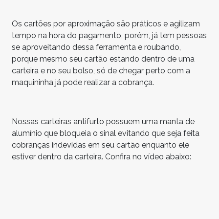
Os cartões por aproximação são práticos e agilizam
tempo na hora do pagamento, porém, já tem pessoas
se aproveitando dessa ferramenta e roubando,
porque mesmo seu cartão estando dentro de uma
carteira e no seu bolso, só de chegar perto com a
maquininha já pode realizar a cobrança.
Nossas carteiras antifurto possuem uma manta de
alumínio que bloqueia o sinal evitando que seja feita
cobranças indevidas em seu cartão enquanto ele
estiver dentro da carteira. Confira no vídeo abaixo: