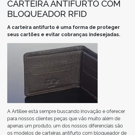
CARTEIRA ANTIFURTO COM
BLOQUEADOR RFID
A carteira antifurto é uma forma de proteger
seus cartões e evitar cobranças indesejadas.
A Artillee está sempre buscando inovação e oferecer
para nossos clientes peças que vão muito além de
apenas um produto, um dos nossos diferenciais são
os modelos de carteiras antifurto com bloqueador de