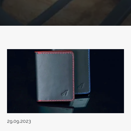
29.09.2023