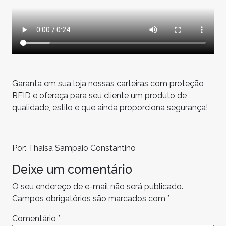
Garanta em sua loja nossas carteiras com proteção
RFID e ofereça para seu cliente um produto de
qualidade, estilo e que ainda proporciona segurança!
Por: Thaisa Sampaio Constantino
Deixe um comentário
O seu endereço de e-mail não será publicado.
Campos obrigatórios são marcados com
*
Comentário
*