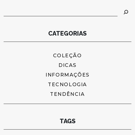
Pesquisar
CATEGORIAS
COLEÇÃO
DICAS
INFORMAÇÕES
TECNOLOGIA
TENDÊNCIA
TAGS