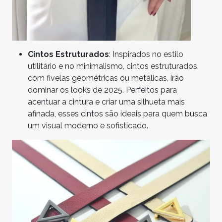
Cintos Estruturados
: Inspirados no estilo
utilitário e no minimalismo, cintos estruturados,
com fivelas geométricas ou metálicas, irão
dominar os looks de 2025. Perfeitos para
acentuar a cintura e criar uma silhueta mais
afinada, esses cintos são ideais para quem busca
um visual moderno e sofisticado.