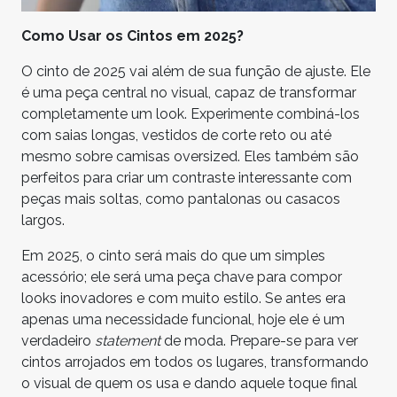
Como Usar os Cintos em 2025?
O cinto de 2025 vai além de sua função de ajuste. Ele
é uma peça central no visual, capaz de transformar
completamente um look. Experimente combiná-los
com saias longas, vestidos de corte reto ou até
mesmo sobre camisas oversized. Eles também são
perfeitos para criar um contraste interessante com
peças mais soltas, como pantalonas ou casacos
largos.
Em 2025, o cinto será mais do que um simples
acessório; ele será uma peça chave para compor
looks inovadores e com muito estilo. Se antes era
apenas uma necessidade funcional, hoje ele é um
verdadeiro
statement
de moda. Prepare-se para ver
cintos arrojados em todos os lugares, transformando
o visual de quem os usa e dando aquele toque final