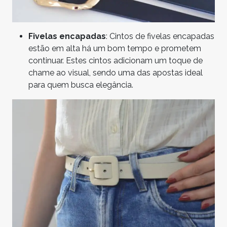
Fivelas encapadas
: Cintos de fivelas encapadas
estão em alta há um bom tempo e prometem
continuar. Estes cintos adicionam um toque de
chame ao visual, sendo uma das apostas ideal
para quem busca elegância.