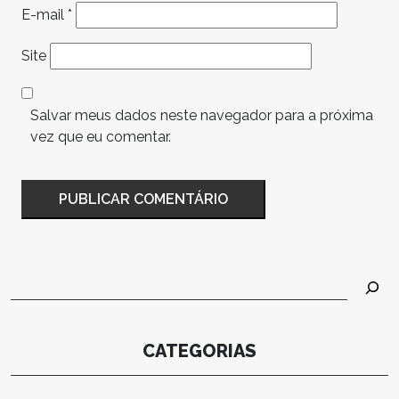
E-mail
*
Site
Salvar meus dados neste navegador para a próxima
vez que eu comentar.
Pesquisar
CATEGORIAS