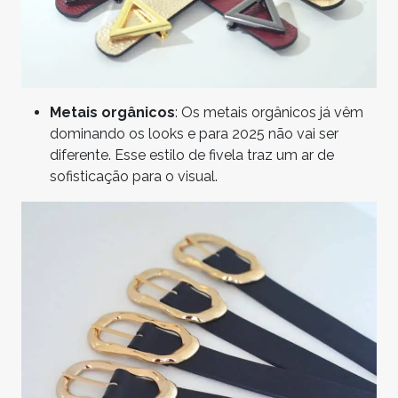
Metais orgânicos
: Os metais orgânicos já vêm
dominando os looks e para 2025 não vai ser
diferente. Esse estilo de fivela traz um ar de
sofisticação para o visual.