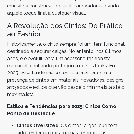
crucial na construção de estilos inovadores, dando
aquele toque final a qualquer visual.
A Revolução dos Cintos: Do Prático
ao Fashion
Historicamente, o cinto sempre foi um item funcional,
destinado a segurar calças. No entanto, nos últimos
anos, ele evoluiu para um acessório fashionista
essencial, ganhando protagonismo nos looks. Em
2025, essa tendência só tende a crescer, com a
presença de cintos em materiais inovadores, designs
arrojados e estilos que vão desde o minimalista até o
maximalista.
Estilos e Tendências para 2025: Cintos Como
Ponto de Destaque
Cintos Oversized
: Os cintos largos, que têm
sido tendência por algumas temporadas,