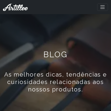
BLOG
As melhores dicas, tendências e
curiosidades relacionadas aos
nossos produtos.