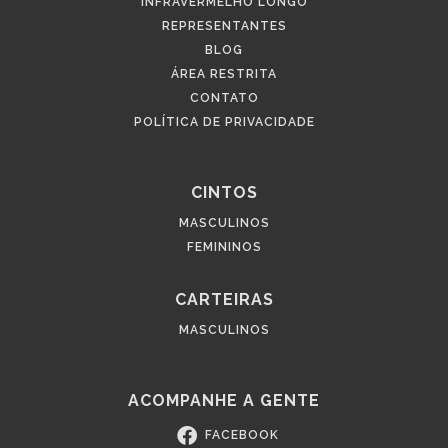
INFRAVERMELHO LONGO
REPRESENTANTES
BLOG
ÁREA RESTRITA
CONTATO
POLÍTICA DE PRIVACIDADE
CINTOS
MASCULINOS
FEMININOS
CARTEIRAS
MASCULINOS
ACOMPANHE A GENTE
FACEBOOK