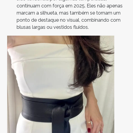
continuam com força em 2025. Eles não apenas
marcam a silhueta, mas também se tornam um
ponto de destaque no visual, combinando com
blusas largas ou vestidos fluidos.