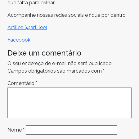
que falta para brilhar.
Acompanhe nossas redes sociais e fique por dentro:
Artillee (@artillee)
Facebook
Deixe um comentário
O seu endereço de e-mail não será publicado.
Campos obrigatórios são marcados com
*
Comentário
*
Nome
*