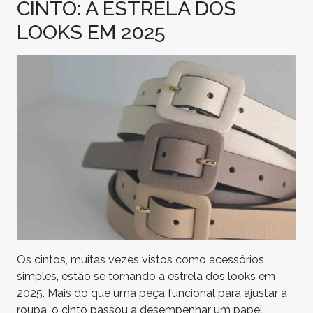
CINTO: A ESTRELA DOS
LOOKS EM 2025
Os cintos, muitas vezes vistos como acessórios
simples, estão se tornando a estrela dos looks em
2025. Mais do que uma peça funcional para ajustar a
roupa, o cinto passou a desempenhar um papel