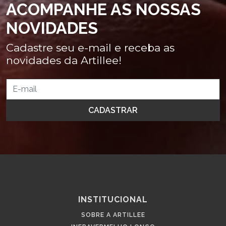
ACOMPANHE AS NOSSAS
NOVIDADES
Cadastre seu e-mail e receba as
novidades da Artillee!
INSTITUCIONAL
SOBRE A ARTILLEE