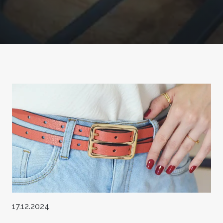
17.12.2024