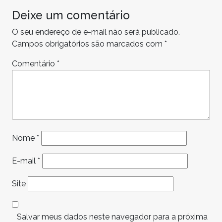
Deixe um comentário
O seu endereço de e-mail não será publicado.
Campos obrigatórios são marcados com
*
Comentário
*
Nome
*
E-mail
*
Site
Salvar meus dados neste navegador para a próxima