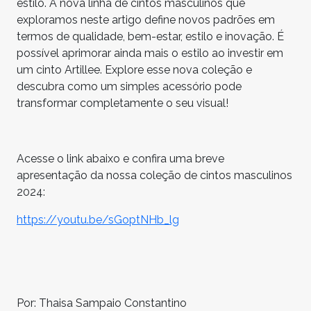
estilo. A nova linha de cintos masculinos que
exploramos neste artigo define novos padrões em
termos de qualidade, bem-estar, estilo e inovação. É
possível aprimorar ainda mais o estilo ao investir em
um cinto Artillee. Explore esse nova coleção e
descubra como um simples acessório pode
transformar completamente o seu visual!
Acesse o link abaixo e confira uma breve
apresentação da nossa coleção de cintos masculinos
2024:
https://youtu.be/sGoptNHb_lg
Por: Thaisa Sampaio Constantino