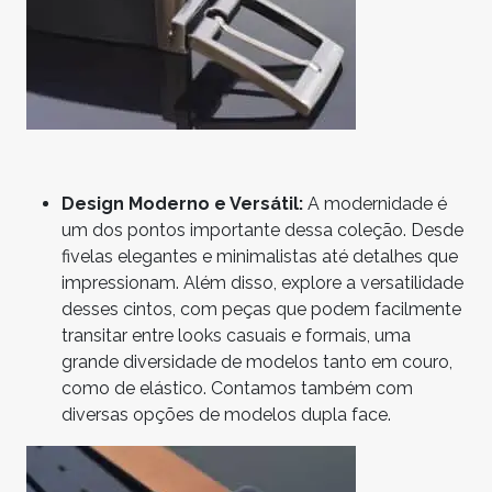
Design Moderno e Versátil:
A modernidade é
um dos pontos importante dessa coleção. Desde
fivelas elegantes e minimalistas até detalhes que
impressionam. Além disso, explore a versatilidade
desses cintos, com peças que podem facilmente
transitar entre looks casuais e formais, uma
grande diversidade de modelos tanto em couro,
como de elástico. Contamos também com
diversas opções de modelos dupla face.