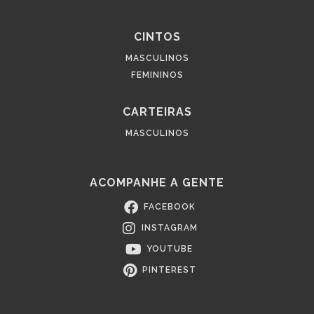
CINTOS
MASCULINOS
FEMININOS
CARTEIRAS
MASCULINOS
ACOMPANHE A GENTE
FACEBOOK
INSTAGRAM
YOUTUBE
PINTEREST