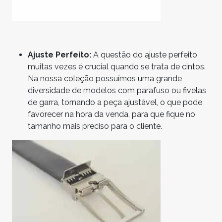
Ajuste Perfeito:
A questão do ajuste perfeito
muitas vezes é crucial quando se trata de cintos.
Na nossa coleção possuímos uma grande
diversidade de modelos com parafuso ou fivelas
de garra, tornando a peça ajustável, o que pode
favorecer na hora da venda, para que fique no
tamanho mais preciso para o cliente.