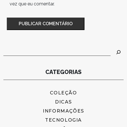
vez que eu comentar.
Pesquisar
CATEGORIAS
COLEÇÃO
DICAS
INFORMAÇÕES
TECNOLOGIA