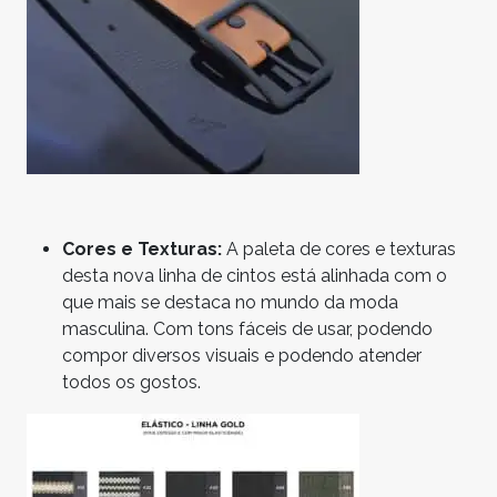
Cores e Texturas:
A paleta de cores e texturas
desta nova linha de cintos está alinhada com o
que mais se destaca no mundo da moda
masculina. Com tons fáceis de usar, podendo
compor diversos visuais e podendo atender
todos os gostos.