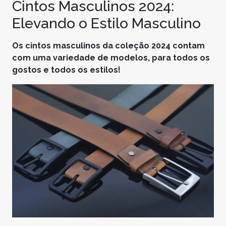
Cintos Masculinos 2024:
Elevando o Estilo Masculino
Os cintos masculinos da coleção 2024 contam
com uma variedade de modelos, para todos os
gostos e todos os estilos!