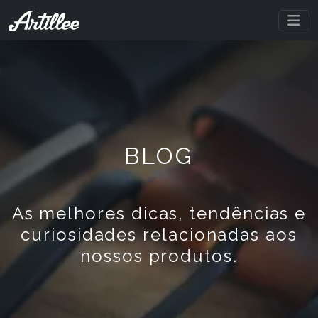
BLOG
As melhores dicas, tendências e
curiosidades relacionadas aos
nossos produtos.