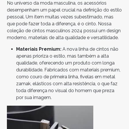
No universo da moda masculina, os acessórios
desempenham um papel crucial na definição do estilo
pessoal. Um item muitas vezes subestimado, mas
que pode fazer toda a diferença, é o cinto. Nossa
coleção de cintos masculinos 2024 possui um design
moderno, materiais de alta qualidade e versatilidade.
Materiais Premium:
A nova linha de cintos não
apenas prioriza o estilo, mas também a alta
qualidade, oferecendo um produto com longa
durabilidade. Fabricados com materiais premium,
como couro de primeira linha, fivelas em metal
zamak, elásticos com alta resistência, o que faz
toda diferença no visual do homem que preza
por sua imagem.