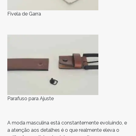
Fivela de Garra
Parafuso para Ajuste
A moda masculina está constantemente evoluindo, e
a atenção aos detalhes é o que realmente eleva o