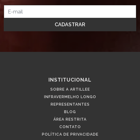
INSTITUCIONAL
SOBRE A ARTILLEE
INFRAVERMELHO LONGO
REPRESENTANTES
BLOG
ÁREA RESTRITA
CONTATO
POLÍTICA DE PRIVACIDADE