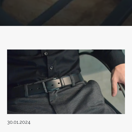
30.01.2024